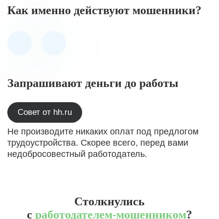
Как именно действуют мошенники?
Запрашивают деньги до работы
Совет от hh.ru
Не производите никаких оплат под предлогом
трудоустройства. Скорее всего, перед вами
недобросовестный работодатель.
Столкнулись
с
работодателем-мошенником
?