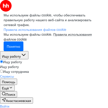
Мы используем файлы cookie, чтобы обеспечивать
правильную работу нашего веб-сайта и анализировать
сетевой трафик.
Правила использования файлов cookie
Мы используем файлы cookie.
Правила использования
файлов cookie
Понятно
Ищу работу
Ищу работу
Ищу работу
Ищу сотрудника
Сервисы
Помощь
Ещё
Поиск
Анастасиевская
Войти