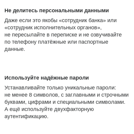
Не делитесь персональными данными
Даже если это якобы «сотрудник банка» или
«сотрудник исполнительных органов»,
не пересылайте в переписке и не озвучивайте
по телефону платёжные или паспортные
данные.
Используйте надёжные пароли
Устанавливайте только уникальные пароли:
не менее 8 символов, с заглавными и строчными
буквами, цифрами и специальными символами.
А ещё используйте двухфакторную
аутентификацию.