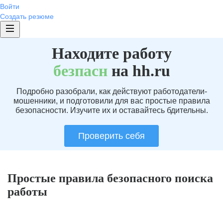
Войти
Создать резюме
Находите работу
без
пасн
на hh.ru
Подробно разобрали, как действуют работодатели-
мошенники, и подготовили для вас простые правила
безопасности. Изучите их и оставайтесь бдительны.
Проверить себя
Простые правила безопасного поиска
работы