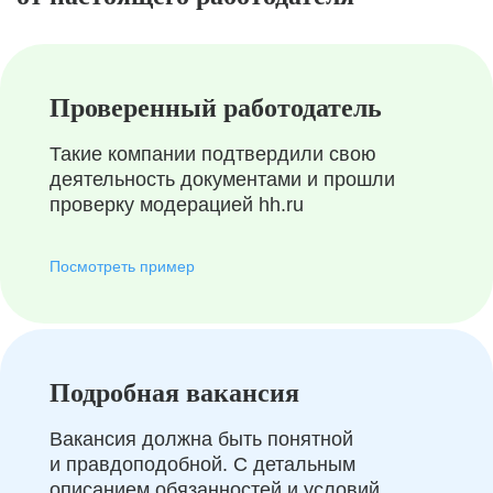
Проверенный работодатель
Такие компании подтвердили свою
деятельность документами и прошли
проверку модерацией hh.ru
Посмотреть пример
Подробная вакансия
Вакансия должна быть понятной
и правдоподобной. С детальным
описанием обязанностей и условий