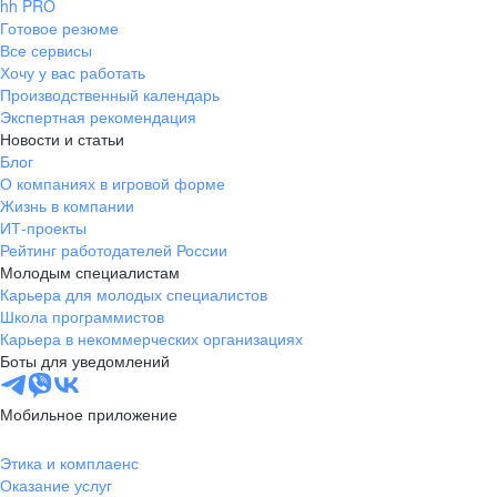
hh PRO
Готовое резюме
Все сервисы
Хочу у вас работать
Производственный календарь
Экспертная рекомендация
Новости и статьи
Блог
О компаниях в игровой форме
Жизнь в компании
ИТ-проекты
Рейтинг работодателей России
Молодым специалистам
Карьера для молодых специалистов
Школа программистов
Карьера в некоммерческих организациях
Боты для уведомлений
Мобильное приложение
Этика и комплаенс
Оказание услуг