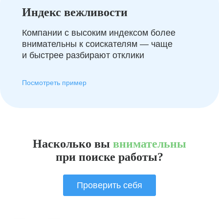
Индекс вежливости
Компании с высоким индексом более
внимательны к соискателям — чаще
и быстрее разбирают отклики
Посмотреть пример
Насколько вы
внимательны
при поиске работы?
Проверить себя