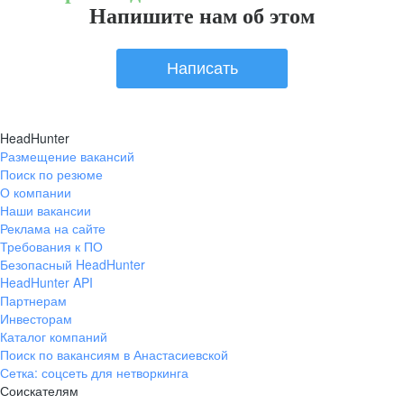
Напишите нам об этом
Написать
HeadHunter
Размещение вакансий
Поиск по резюме
О компании
Наши вакансии
Реклама на сайте
Требования к ПО
Безопасный HeadHunter
HeadHunter API
Партнерам
Инвесторам
Каталог компаний
Поиск по вакансиям в Анастасиевской
Сетка: соцсеть для нетворкинга
Соискателям