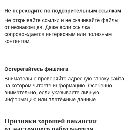
Не переходите по подозрительным ссылкам
Не открывайте ссылки и не скачивайте файлы
от незнакомцев. Даже если ссылка
сопровождается интересным или полезным
контентом.
Остерегайтесь фишинга
Внимательно проверяйте адресную строку сайта,
на котором читаете информацию. Особенно
внимательно, если указываете личную
информацию или платёжные данные.
Признаки хорошей вакансии
от настоящего работодателя