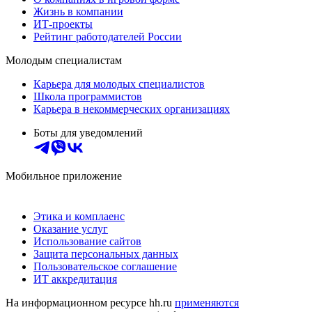
Жизнь в компании
ИТ-проекты
Рейтинг работодателей России
Молодым специалистам
Карьера для молодых специалистов
Школа программистов
Карьера в некоммерческих организациях
Боты для уведомлений
Мобильное приложение
Этика и комплаенс
Оказание услуг
Использование сайтов
Защита персональных данных
Пользовательское соглашение
ИТ аккредитация
На информационном ресурсе hh.ru
применяются