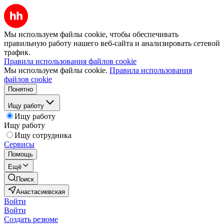
Мы используем файлы cookie, чтобы обеспечивать
правильную работу нашего веб-сайта и анализировать сетевой
трафик.
Правила использования файлов cookie
Мы используем файлы cookie.
Правила использования
файлов cookie
Понятно
Ищу работу
Ищу работу
Ищу работу
Ищу сотрудника
Сервисы
Помощь
Ещё
Поиск
Анастасиевская
Войти
Войти
Создать резюме