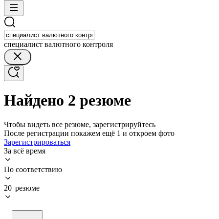
специалист валютного контроля
Найдено 2 резюме
Чтобы видеть все резюме, зарегистрируйтесь
После регистрации покажем ещё 1 и откроем фото
Зарегистрироваться
За всё время
По соответствию
20 резюме