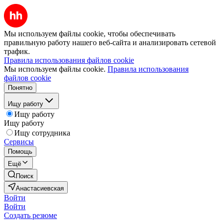
Мы используем файлы cookie, чтобы обеспечивать
правильную работу нашего веб-сайта и анализировать сетевой
трафик.
Правила использования файлов cookie
Мы используем файлы cookie.
Правила использования
файлов cookie
Понятно
Ищу работу
Ищу работу
Ищу работу
Ищу сотрудника
Сервисы
Помощь
Ещё
Поиск
Анастасиевская
Войти
Войти
Создать резюме