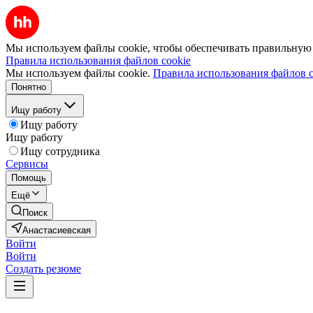
Мы используем файлы cookie, чтобы обеспечивать правильную р
Правила использования файлов cookie
Мы используем файлы cookie.
Правила использования файлов c
Понятно
Ищу работу
Ищу работу
Ищу работу
Ищу сотрудника
Сервисы
Помощь
Ещё
Поиск
Анастасиевская
Войти
Войти
Создать резюме