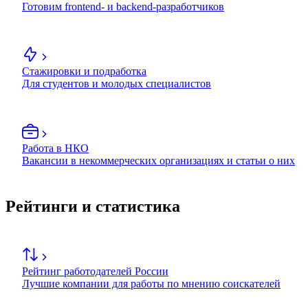
Готовим frontend- и backend-разработчиков
Стажировки и подработка
Для студентов и молодых специалистов
Работа в НКО
Вакансии в некоммерческих организациях и статьи о них
Рейтинги и статистика
Рейтинг работодателей России
Лучшие компании для работы по мнению соискателей