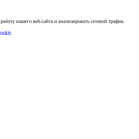
аботу нашего веб-сайта и анализировать сетевой трафик.
ookie