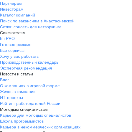
Партнерам
Инвесторам
Каталог компаний
Поиск по вакансиям в Анастасиевской
Сетка: соцсеть для нетворкинга
Соискателям
hh PRO
Готовое резюме
Все сервисы
Хочу у вас работать
Производственный календарь
Экспертная рекомендация
Новости и статьи
Блог
О компаниях в игровой форме
Жизнь в компании
ИТ-проекты
Рейтинг работодателей России
Молодым специалистам
Карьера для молодых специалистов
Школа программистов
Карьера в некоммерческих организациях