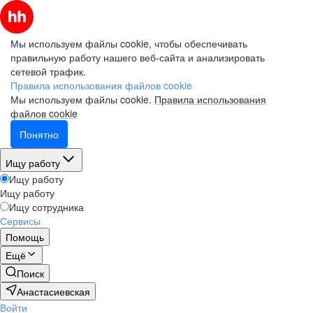
Мы используем файлы cookie, чтобы обеспечивать
правильную работу нашего веб-сайта и анализировать
сетевой трафик.
Правила использования файлов cookie
Мы используем файлы cookie.
Правила использования
файлов cookie
Понятно
Ищу работу
Ищу работу
Ищу работу
Ищу сотрудника
Сервисы
Помощь
Ещё
Поиск
Анастасиевская
Войти