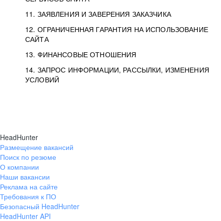
11. ЗАЯВЛЕНИЯ И ЗАВЕРЕНИЯ ЗАКАЗЧИКА
12. ОГРАНИЧЕННАЯ ГАРАНТИЯ НА ИСПОЛЬЗОВАНИЕ
САЙТА
13. ФИНАНСОВЫЕ ОТНОШЕНИЯ
14. ЗАПРОС ИНФОРМАЦИИ, РАССЫЛКИ, ИЗМЕНЕНИЯ
УСЛОВИЙ
HeadHunter
Размещение вакансий
Поиск по резюме
О компании
Наши вакансии
Реклама на сайте
Требования к ПО
Безопасный HeadHunter
HeadHunter API