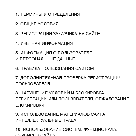
1. ТЕРМИНЫ И ОПРЕДЕЛЕНИЯ
2. ОБЩИЕ УСЛОВИЯ
3. РЕГИСТРАЦИЯ ЗАКАЗЧИКА НА САЙТЕ
4. УЧЕТНАЯ ИНФОРМАЦИЯ
5. ИНФОРМАЦИЯ О ПОЛЬЗОВАТЕЛЕ
И ПЕРСОНАЛЬНЫЕ ДАННЫЕ
6. ПРАВИЛА ПОЛЬЗОВАНИЯ САЙТОМ
7. ДОПОЛНИТЕЛЬНАЯ ПРОВЕРКА РЕГИСТРАЦИИ/
ПОЛЬЗОВАТЕЛЯ
8. НАРУШЕНИЕ УСЛОВИЙ И БЛОКИРОВКА
РЕГИСТРАЦИИ ИЛИ ПОЛЬЗОВАТЕЛЯ, ОБЖАЛОВАНИЕ
БЛОКИРОВКИ
9. ИСПОЛЬЗОВАНИЕ МАТЕРИАЛОВ САЙТА.
ИНТЕЛЛЕКТУАЛЬНЫЕ ПРАВА
10. ИСПОЛЬЗОВАНИЕ СИСТЕМ, ФУНКЦИОНАЛА,
СЕРВИСОВ САЙТА