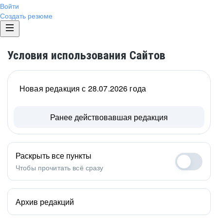
Войти
Создать резюме
Условия использования Сайтов
Новая редакция с 28.07.2026 года
Ранее действовавшая редакция
Раскрыть все пункты
Чтобы прочитать всё сразу
Архив редакций