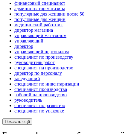
финансовый специалист
администратор магазина
популярные для женщин после 50
популярные для женщин
медицинский работник
директор магазина
управляющий магазином
управляющий
директор
управляющий персоналом
специалист по производству
руководитель работ
специалист на производство
директор по персоналу
заведующий
специалист по инвентаризации
специалист производства
рабочий на производство
руководитель
специалист по развитию
специалист по упаковке
Показать ещё