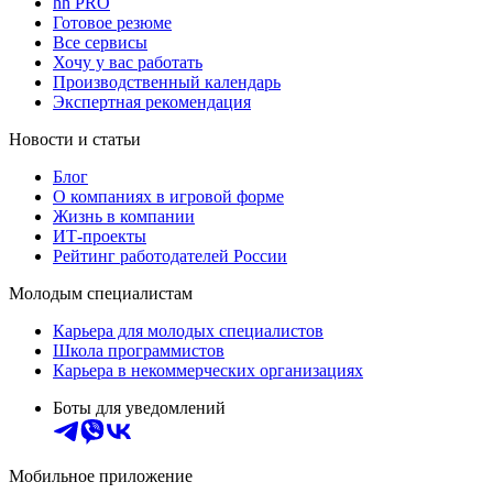
hh PRO
Готовое резюме
Все сервисы
Хочу у вас работать
Производственный календарь
Экспертная рекомендация
Новости и статьи
Блог
О компаниях в игровой форме
Жизнь в компании
ИТ-проекты
Рейтинг работодателей России
Молодым специалистам
Карьера для молодых специалистов
Школа программистов
Карьера в некоммерческих организациях
Боты для уведомлений
Мобильное приложение