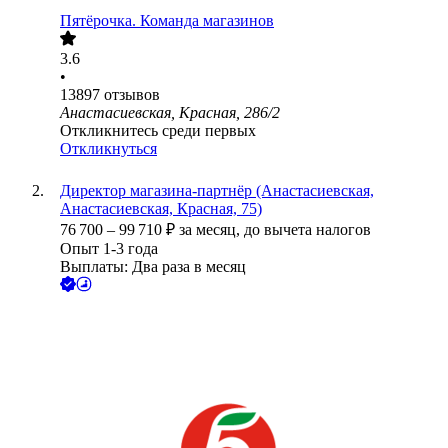
Пятёрочка. Команда магазинов
3.6
•
13897
отзывов
Анастасиевская, Красная, 286/2
Откликнитесь среди первых
Откликнуться
Директор магазина-партнёр (Анастасиевская,
Анастасиевская, Красная, 75)
76 700
–
99 710
₽
за месяц,
до вычета налогов
Опыт 1-3 года
Выплаты: Два раза в месяц