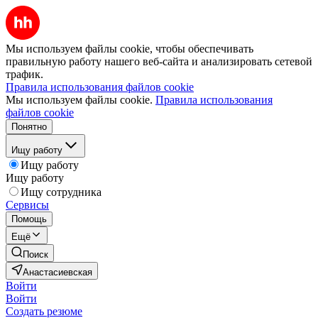
Мы используем файлы cookie, чтобы обеспечивать
правильную работу нашего веб-сайта и анализировать сетевой
трафик.
Правила использования файлов cookie
Мы используем файлы cookie.
Правила использования
файлов cookie
Понятно
Ищу работу
Ищу работу
Ищу работу
Ищу сотрудника
Сервисы
Помощь
Ещё
Поиск
Анастасиевская
Войти
Войти
Создать резюме