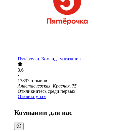
Пятёрочка. Команда магазинов
3.6
•
13897
отзывов
Анастасиевская, Красная, 75
Откликнитесь среди первых
Откликнуться
Компании для вас