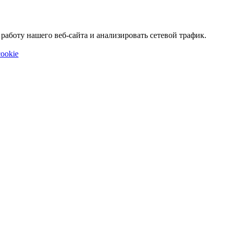
аботу нашего веб-сайта и анализировать сетевой трафик.
ookie