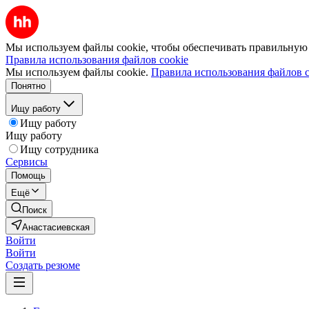
Мы используем файлы cookie, чтобы обеспечивать правильную р
Правила использования файлов cookie
Мы используем файлы cookie.
Правила использования файлов c
Понятно
Ищу работу
Ищу работу
Ищу работу
Ищу сотрудника
Сервисы
Помощь
Ещё
Поиск
Анастасиевская
Войти
Войти
Создать резюме