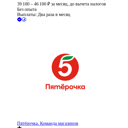
39 100
–
46 100
₽
за месяц,
до вычета налогов
Без опыта
Выплаты: Два раза в месяц
Пятёрочка. Команда магазинов