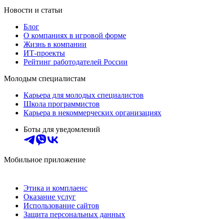
Новости и статьи
Блог
О компаниях в игровой форме
Жизнь в компании
ИТ-проекты
Рейтинг работодателей России
Молодым специалистам
Карьера для молодых специалистов
Школа программистов
Карьера в некоммерческих организациях
Боты для уведомлений
Мобильное приложение
Этика и комплаенс
Оказание услуг
Использование сайтов
Защита персональных данных