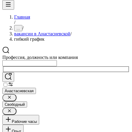
Главная
/
/
...
вакансии в Анастасиевской
/
гибкий график
Профессия, должность или компания
Анастасиевская
Свободный
Рабочие часы
Опыт