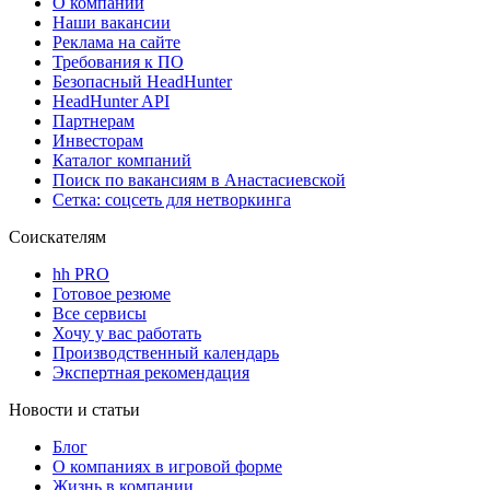
О компании
Наши вакансии
Реклама на сайте
Требования к ПО
Безопасный HeadHunter
HeadHunter API
Партнерам
Инвесторам
Каталог компаний
Поиск по вакансиям в Анастасиевской
Сетка: соцсеть для нетворкинга
Соискателям
hh PRO
Готовое резюме
Все сервисы
Хочу у вас работать
Производственный календарь
Экспертная рекомендация
Новости и статьи
Блог
О компаниях в игровой форме
Жизнь в компании