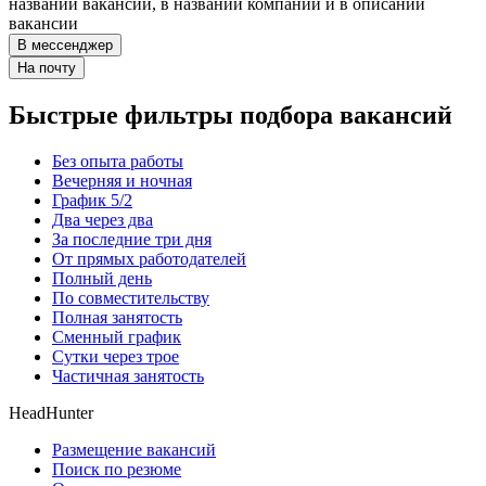
названии вакансии, в названии компании и в описании
вакансии
В мессенджер
На почту
Быстрые фильтры подбора вакансий
Без опыта работы
Вечерняя и ночная
График 5/2
Два через два
За последние три дня
От прямых работодателей
Полный день
По совместительству
Полная занятость
Сменный график
Сутки через трое
Частичная занятость
HeadHunter
Размещение вакансий
Поиск по резюме