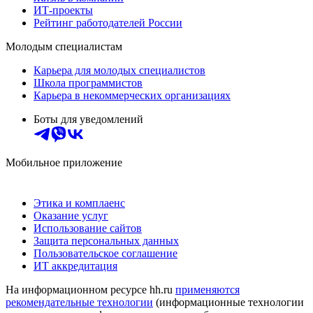
ИТ-проекты
Рейтинг работодателей России
Молодым специалистам
Карьера для молодых специалистов
Школа программистов
Карьера в некоммерческих организациях
Боты для уведомлений
Мобильное приложение
Этика и комплаенс
Оказание услуг
Использование сайтов
Защита персональных данных
Пользовательское соглашение
ИТ аккредитация
На информационном ресурсе hh.ru
применяются
рекомендательные технологии
(информационные технологии