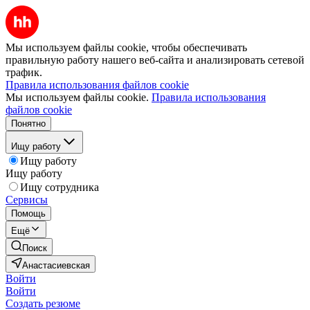
Мы используем файлы cookie, чтобы обеспечивать
правильную работу нашего веб-сайта и анализировать сетевой
трафик.
Правила использования файлов cookie
Мы используем файлы cookie.
Правила использования
файлов cookie
Понятно
Ищу работу
Ищу работу
Ищу работу
Ищу сотрудника
Сервисы
Помощь
Ещё
Поиск
Анастасиевская
Войти
Войти
Создать резюме