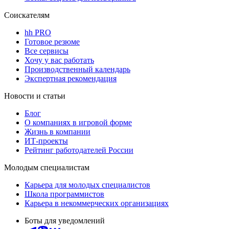
Соискателям
hh PRO
Готовое резюме
Все сервисы
Хочу у вас работать
Производственный календарь
Экспертная рекомендация
Новости и статьи
Блог
О компаниях в игровой форме
Жизнь в компании
ИТ-проекты
Рейтинг работодателей России
Молодым специалистам
Карьера для молодых специалистов
Школа программистов
Карьера в некоммерческих организациях
Боты для уведомлений