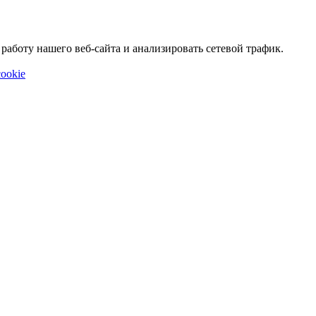
аботу нашего веб-сайта и анализировать сетевой трафик.
ookie