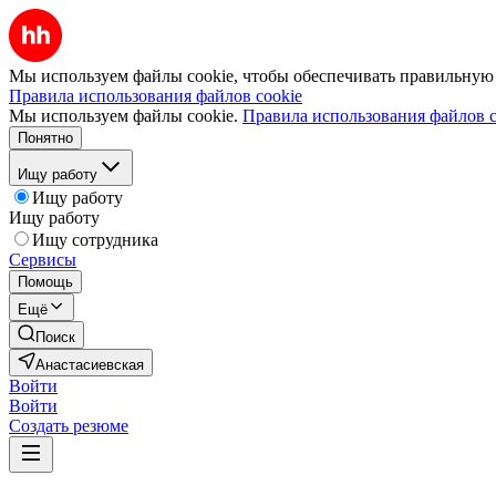
Мы используем файлы cookie, чтобы обеспечивать правильную р
Правила использования файлов cookie
Мы используем файлы cookie.
Правила использования файлов c
Понятно
Ищу работу
Ищу работу
Ищу работу
Ищу сотрудника
Сервисы
Помощь
Ещё
Поиск
Анастасиевская
Войти
Войти
Создать резюме