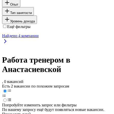
Опыт
Тип занятости
Уровень дохода
Ещё фильтры
Найдено
4
компании
Работа тренером в
Анастасиевской
, 0 вакансий
Есть 2 вакансии по похожим запросам
Попробуйте изменить запрос или фильтры
По вашему запросу ещё будут появляться новые вакансии.