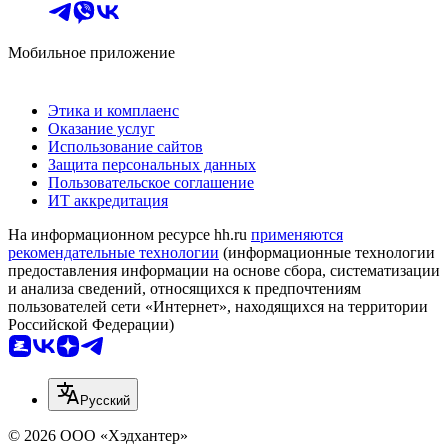
Мобильное приложение
Этика и комплаенс
Оказание услуг
Использование сайтов
Защита персональных данных
Пользовательское соглашение
ИТ аккредитация
На информационном ресурсе hh.ru
применяются
рекомендательные технологии
(информационные технологии
предоставления информации на основе сбора, систематизации
и анализа сведений, относящихся к предпочтениям
пользователей сети «Интернет», находящихся на территории
Российской Федерации)
Русский
© 2026 ООО «Хэдхантер»