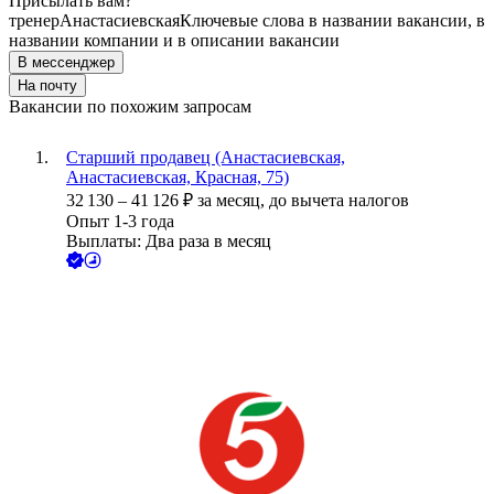
Присылать вам?
тренер
Анастасиевская
Ключевые слова в названии вакансии, в
названии компании и в описании вакансии
В мессенджер
На почту
Вакансии по похожим запросам
Старший продавец (Анастасиевская,
Анастасиевская, Красная, 75)
32 130
–
41 126
₽
за месяц,
до вычета налогов
Опыт 1-3 года
Выплаты: Два раза в месяц