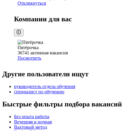
Откликнуться
Компании для вас
Пятёрочка
36741
активная вакансия
Посмотреть
Другие пользователи ищут
руководитель отдела обучения
специалист по обучению
Быстрые фильтры подбора вакансий
Без опыта работы
Вечерняя и ночная
Вахтовый метод