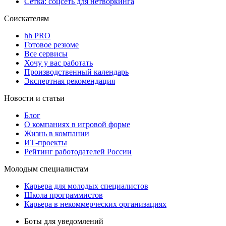
Сетка: соцсеть для нетворкинга
Соискателям
hh PRO
Готовое резюме
Все сервисы
Хочу у вас работать
Производственный календарь
Экспертная рекомендация
Новости и статьи
Блог
О компаниях в игровой форме
Жизнь в компании
ИТ-проекты
Рейтинг работодателей России
Молодым специалистам
Карьера для молодых специалистов
Школа программистов
Карьера в некоммерческих организациях
Боты для уведомлений