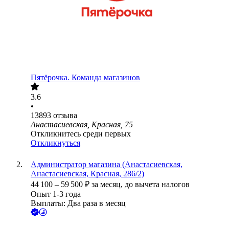
Пятёрочка. Команда магазинов
3.6
•
13893
отзыва
Анастасиевская, Красная, 75
Откликнитесь среди первых
Откликнуться
Администратор магазина (Анастасиевская,
Анастасиевская, Красная, 286/2)
44 100
–
59 500
₽
за месяц,
до вычета налогов
Опыт 1-3 года
Выплаты: Два раза в месяц