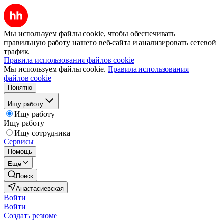
Мы используем файлы cookie, чтобы обеспечивать
правильную работу нашего веб-сайта и анализировать сетевой
трафик.
Правила использования файлов cookie
Мы используем файлы cookie.
Правила использования
файлов cookie
Понятно
Ищу работу
Ищу работу
Ищу работу
Ищу сотрудника
Сервисы
Помощь
Ещё
Поиск
Анастасиевская
Войти
Войти
Создать резюме