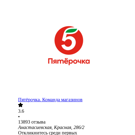
Пятёрочка. Команда магазинов
3.6
•
13893
отзыва
Анастасиевская, Красная, 286/2
Откликнитесь среди первых