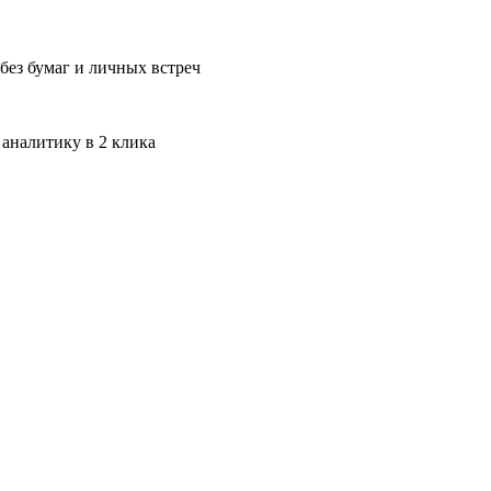
без бумаг и личных встреч
 аналитику в 2 клика