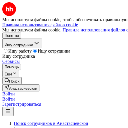
Мы используем файлы cookie, чтобы обеспечивать правильную р
Правила использования файлов cookie
Мы используем файлы cookie.
Правила использования файлов c
Понятно
Ищу сотрудника
Ищу работу
Ищу сотрудника
Ищу сотрудника
Сервисы
Помощь
Ещё
Поиск
Анастасиевская
Войти
Войти
Зарегистрироваться
Поиск сотрудников в Анастасиевской