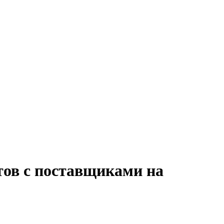
тов с поставщиками на