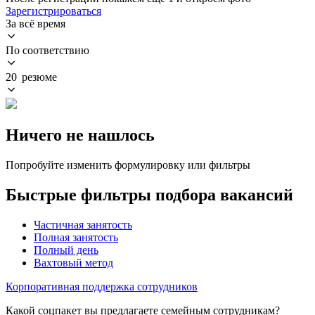
Зарегистрироваться
За всё время
По соответствию
20 резюме
Ничего не нашлось
Попробуйте изменить формулировку или фильтры
Быстрые фильтры подбора вакансий
Частичная занятость
Полная занятость
Полный день
Вахтовый метод
Корпоративная поддержка сотрудников
Какой соцпакет вы предлагаете семейным сотрудникам?