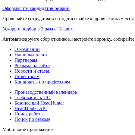
Оформляйте кандидатов онлайн
Проверяйте сотрудников и подписывайте кадровые документы 
Ускорьте подбор в 2 раза с Talantix
Автоматизируйте сбор откликов, настройте воронку, собирайте
О компании
Наши вакансии
Партнерам
Реклама на сайте
Новости и статьи
Инвесторам
Кандидаты по профессиям
Производственный календарь
Требования к ПО
Безопасный HeadHunter
HeadHunter API
Поиск работы
Поиск по резюме
Мобильное приложение