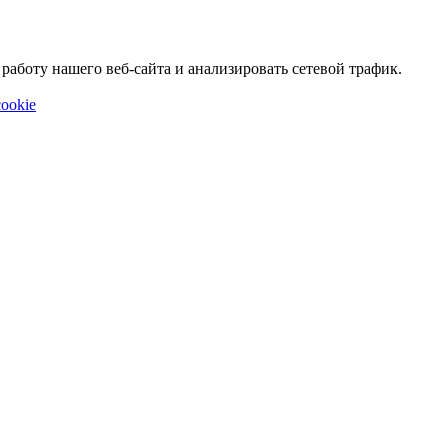
аботу нашего веб-сайта и анализировать сетевой трафик.
ookie