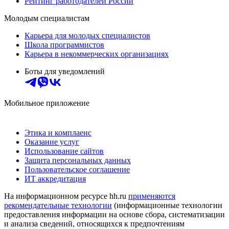
Рейтинг работодателей России
Молодым специалистам
Карьера для молодых специалистов
Школа программистов
Карьера в некоммерческих организациях
Боты для уведомлений
Мобильное приложение
Этика и комплаенс
Оказание услуг
Использование сайтов
Защита персональных данных
Пользовательское соглашение
ИТ аккредитация
На информационном ресурсе hh.ru
применяются
рекомендательные технологии
(информационные технологии
предоставления информации на основе сбора, систематизации
и анализа сведений, относящихся к предпочтениям