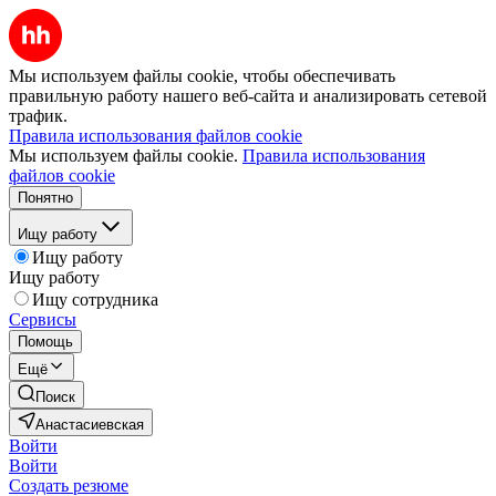
Мы используем файлы cookie, чтобы обеспечивать
правильную работу нашего веб-сайта и анализировать сетевой
трафик.
Правила использования файлов cookie
Мы используем файлы cookie.
Правила использования
файлов cookie
Понятно
Ищу работу
Ищу работу
Ищу работу
Ищу сотрудника
Сервисы
Помощь
Ещё
Поиск
Анастасиевская
Войти
Войти
Создать резюме