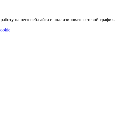
аботу нашего веб-сайта и анализировать сетевой трафик.
ookie