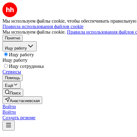
Мы используем файлы cookie, чтобы обеспечивать правильную р
Правила использования файлов cookie
Мы используем файлы cookie.
Правила использования файлов c
Понятно
Ищу работу
Ищу работу
Ищу работу
Ищу сотрудника
Сервисы
Помощь
Ещё
Поиск
Анастасиевская
Войти
Войти
Создать резюме