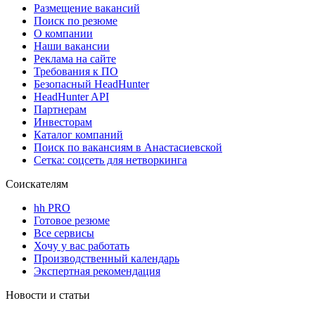
Размещение вакансий
Поиск по резюме
О компании
Наши вакансии
Реклама на сайте
Требования к ПО
Безопасный HeadHunter
HeadHunter API
Партнерам
Инвесторам
Каталог компаний
Поиск по вакансиям в Анастасиевской
Сетка: соцсеть для нетворкинга
Соискателям
hh PRO
Готовое резюме
Все сервисы
Хочу у вас работать
Производственный календарь
Экспертная рекомендация
Новости и статьи