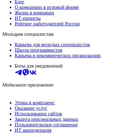
Блог
О компаниях в игровой форме
Жизнь в компании
ИТ-проекты
Рейтинг работодателей России
Молодым специалистам
Карьера для молодых специалистов
Школа программистов
Карьера в некоммерческих организациях
Боты для уведомлений
Мобильное приложение
Этика и комплаенс
Оказание услуг
Использование сайтов
Защита персональных данных
Пользовательское соглашение
ИТ аккредитация