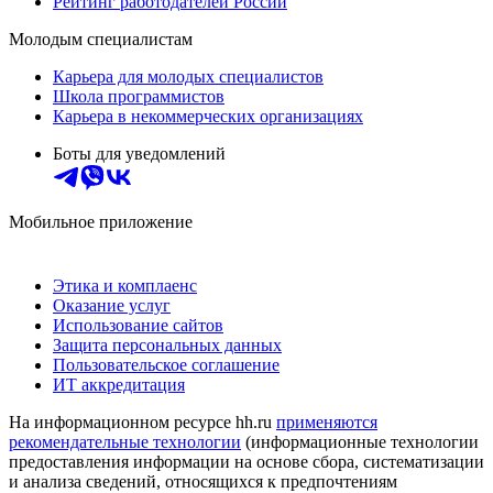
Рейтинг работодателей России
Молодым специалистам
Карьера для молодых специалистов
Школа программистов
Карьера в некоммерческих организациях
Боты для уведомлений
Мобильное приложение
Этика и комплаенс
Оказание услуг
Использование сайтов
Защита персональных данных
Пользовательское соглашение
ИТ аккредитация
На информационном ресурсе hh.ru
применяются
рекомендательные технологии
(информационные технологии
предоставления информации на основе сбора, систематизации
и анализа сведений, относящихся к предпочтениям