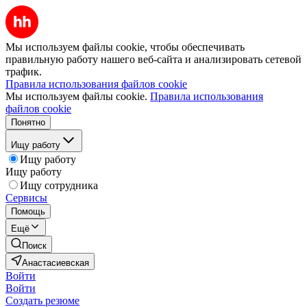
Мы используем файлы cookie, чтобы обеспечивать
правильную работу нашего веб-сайта и анализировать сетевой
трафик.
Правила использования файлов cookie
Мы используем файлы cookie.
Правила использования
файлов cookie
Понятно
Ищу работу
Ищу работу
Ищу работу
Ищу сотрудника
Сервисы
Помощь
Ещё
Поиск
Анастасиевская
Войти
Войти
Создать резюме