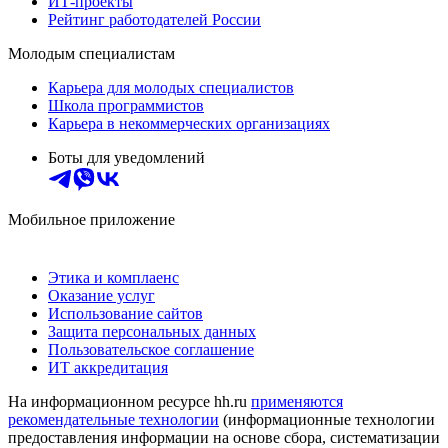
ИТ-проекты
Рейтинг работодателей России
Молодым специалистам
Карьера для молодых специалистов
Школа программистов
Карьера в некоммерческих организациях
Боты для уведомлений
Мобильное приложение
Этика и комплаенс
Оказание услуг
Использование сайтов
Защита персональных данных
Пользовательское соглашение
ИТ аккредитация
На информационном ресурсе hh.ru
применяются
рекомендательные технологии
(информационные технологии
предоставления информации на основе сбора, систематизации