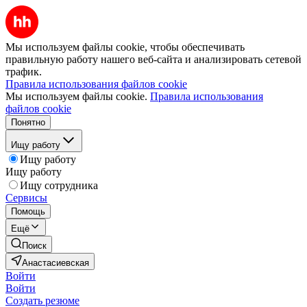
Мы используем файлы cookie, чтобы обеспечивать
правильную работу нашего веб-сайта и анализировать сетевой
трафик.
Правила использования файлов cookie
Мы используем файлы cookie.
Правила использования
файлов cookie
Понятно
Ищу работу
Ищу работу
Ищу работу
Ищу сотрудника
Сервисы
Помощь
Ещё
Поиск
Анастасиевская
Войти
Войти
Создать резюме