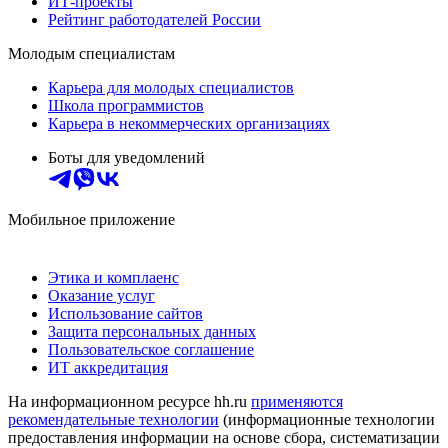
ИТ-проекты
Рейтинг работодателей России
Молодым специалистам
Карьера для молодых специалистов
Школа программистов
Карьера в некоммерческих организациях
Боты для уведомлений
Мобильное приложение
Этика и комплаенс
Оказание услуг
Использование сайтов
Защита персональных данных
Пользовательское соглашение
ИТ аккредитация
На информационном ресурсе hh.ru
применяются
рекомендательные технологии
(информационные технологии
предоставления информации на основе сбора, систематизации