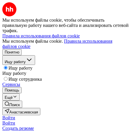
Мы используем файлы cookie, чтобы обеспечивать
правильную работу нашего веб-сайта и анализировать сетевой
трафик.
Правила использования файлов cookie
Мы используем файлы cookie.
Правила использования
файлов cookie
Понятно
Ищу работу
Ищу работу
Ищу работу
Ищу сотрудника
Сервисы
Помощь
Ещё
Поиск
Анастасиевская
Войти
Войти
Создать резюме