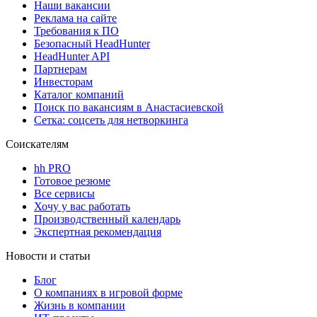
Наши вакансии
Реклама на сайте
Требования к ПО
Безопасный HeadHunter
HeadHunter API
Партнерам
Инвесторам
Каталог компаний
Поиск по вакансиям в Анастасиевской
Сетка: соцсеть для нетворкинга
Соискателям
hh PRO
Готовое резюме
Все сервисы
Хочу у вас работать
Производственный календарь
Экспертная рекомендация
Новости и статьи
Блог
О компаниях в игровой форме
Жизнь в компании