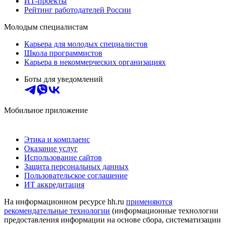
ИТ-проекты
Рейтинг работодателей России
Молодым специалистам
Карьера для молодых специалистов
Школа программистов
Карьера в некоммерческих организациях
Боты для уведомлений
Мобильное приложение
Этика и комплаенс
Оказание услуг
Использование сайтов
Защита персональных данных
Пользовательское соглашение
ИТ аккредитация
На информационном ресурсе hh.ru
применяются
рекомендательные технологии
(информационные технологии
предоставления информации на основе сбора, систематизации