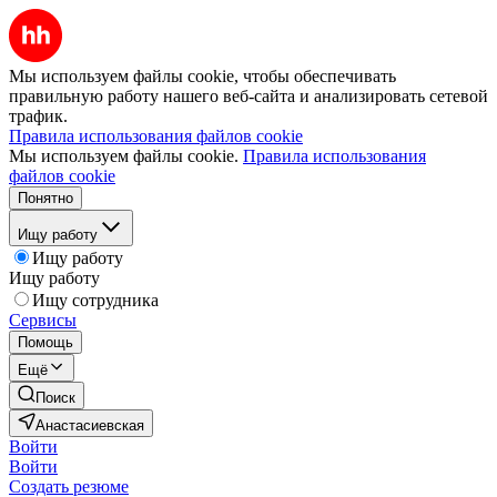
Мы используем файлы cookie, чтобы обеспечивать
правильную работу нашего веб-сайта и анализировать сетевой
трафик.
Правила использования файлов cookie
Мы используем файлы cookie.
Правила использования
файлов cookie
Понятно
Ищу работу
Ищу работу
Ищу работу
Ищу сотрудника
Сервисы
Помощь
Ещё
Поиск
Анастасиевская
Войти
Войти
Создать резюме