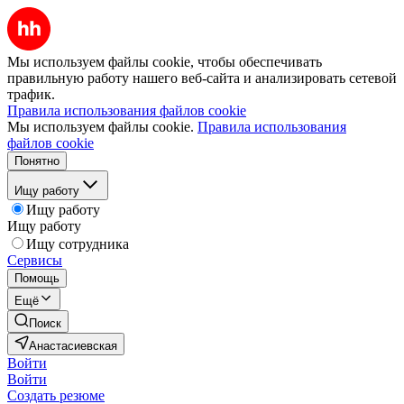
Мы используем файлы cookie, чтобы обеспечивать
правильную работу нашего веб-сайта и анализировать сетевой
трафик.
Правила использования файлов cookie
Мы используем файлы cookie.
Правила использования
файлов cookie
Понятно
Ищу работу
Ищу работу
Ищу работу
Ищу сотрудника
Сервисы
Помощь
Ещё
Поиск
Анастасиевская
Войти
Войти
Создать резюме