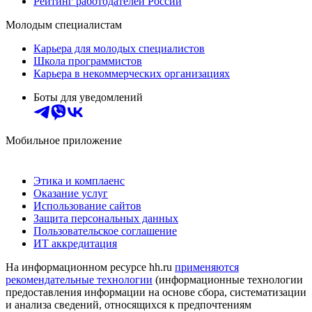
Рейтинг работодателей России
Молодым специалистам
Карьера для молодых специалистов
Школа программистов
Карьера в некоммерческих организациях
Боты для уведомлений
Мобильное приложение
Этика и комплаенс
Оказание услуг
Использование сайтов
Защита персональных данных
Пользовательское соглашение
ИТ аккредитация
На информационном ресурсе hh.ru
применяются
рекомендательные технологии
(информационные технологии
предоставления информации на основе сбора, систематизации
и анализа сведений, относящихся к предпочтениям