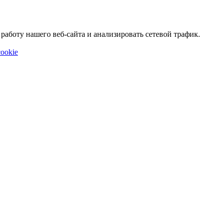
аботу нашего веб-сайта и анализировать сетевой трафик.
ookie