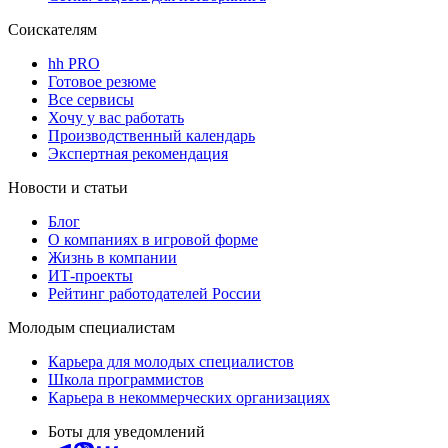
Соискателям
hh PRO
Готовое резюме
Все сервисы
Хочу у вас работать
Производственный календарь
Экспертная рекомендация
Новости и статьи
Блог
О компаниях в игровой форме
Жизнь в компании
ИТ-проекты
Рейтинг работодателей России
Молодым специалистам
Карьера для молодых специалистов
Школа программистов
Карьера в некоммерческих организациях
Боты для уведомлений