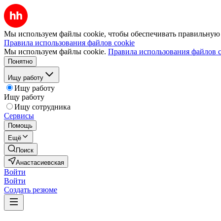
Мы используем файлы cookie, чтобы обеспечивать правильную р
Правила использования файлов cookie
Мы используем файлы cookie.
Правила использования файлов c
Понятно
Ищу работу
Ищу работу
Ищу работу
Ищу сотрудника
Сервисы
Помощь
Ещё
Поиск
Анастасиевская
Войти
Войти
Создать резюме