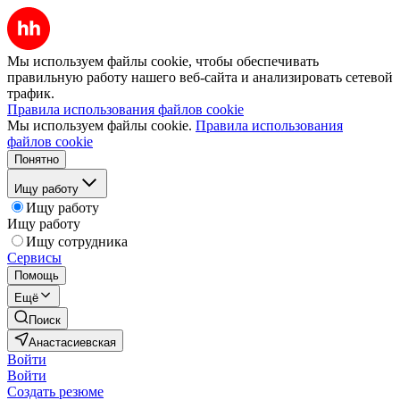
Мы используем файлы cookie, чтобы обеспечивать
правильную работу нашего веб-сайта и анализировать сетевой
трафик.
Правила использования файлов cookie
Мы используем файлы cookie.
Правила использования
файлов cookie
Понятно
Ищу работу
Ищу работу
Ищу работу
Ищу сотрудника
Сервисы
Помощь
Ещё
Поиск
Анастасиевская
Войти
Войти
Создать резюме