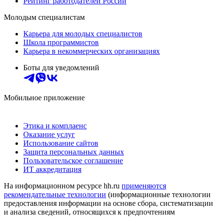
Рейтинг работодателей России
Молодым специалистам
Карьера для молодых специалистов
Школа программистов
Карьера в некоммерческих организациях
Боты для уведомлений
Мобильное приложение
Этика и комплаенс
Оказание услуг
Использование сайтов
Защита персональных данных
Пользовательское соглашение
ИТ аккредитация
На информационном ресурсе hh.ru
применяются
рекомендательные технологии
(информационные технологии
предоставления информации на основе сбора, систематизации
и анализа сведений, относящихся к предпочтениям