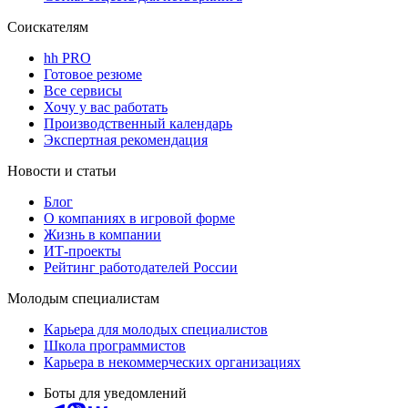
Соискателям
hh PRO
Готовое резюме
Все сервисы
Хочу у вас работать
Производственный календарь
Экспертная рекомендация
Новости и статьи
Блог
О компаниях в игровой форме
Жизнь в компании
ИТ-проекты
Рейтинг работодателей России
Молодым специалистам
Карьера для молодых специалистов
Школа программистов
Карьера в некоммерческих организациях
Боты для уведомлений