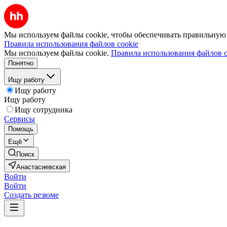
Мы используем файлы cookie, чтобы обеспечивать правильную р
Правила использования файлов cookie
Мы используем файлы cookie.
Правила использования файлов c
Понятно
Ищу работу
Ищу работу
Ищу работу
Ищу сотрудника
Сервисы
Помощь
Ещё
Поиск
Анастасиевская
Войти
Войти
Создать резюме