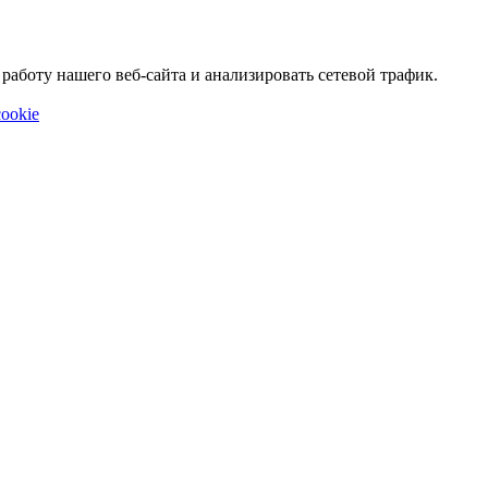
аботу нашего веб-сайта и анализировать сетевой трафик.
ookie