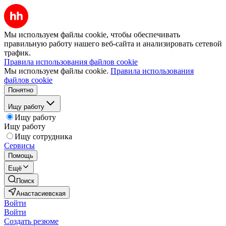
Мы используем файлы cookie, чтобы обеспечивать
правильную работу нашего веб-сайта и анализировать сетевой
трафик.
Правила использования файлов cookie
Мы используем файлы cookie.
Правила использования
файлов cookie
Понятно
Ищу работу
Ищу работу
Ищу работу
Ищу сотрудника
Сервисы
Помощь
Ещё
Поиск
Анастасиевская
Войти
Войти
Создать резюме