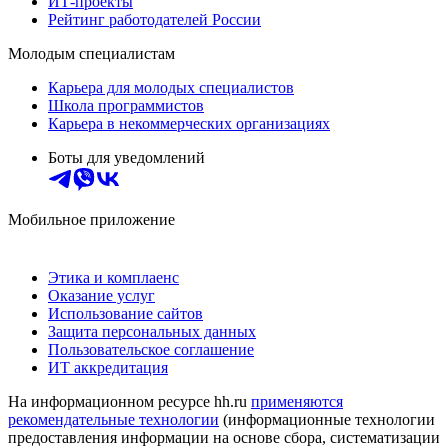
ИТ-проекты
Рейтинг работодателей России
Молодым специалистам
Карьера для молодых специалистов
Школа программистов
Карьера в некоммерческих организациях
Боты для уведомлений
Мобильное приложение
Этика и комплаенс
Оказание услуг
Использование сайтов
Защита персональных данных
Пользовательское соглашение
ИТ аккредитация
На информационном ресурсе hh.ru
применяются
рекомендательные технологии
(информационные технологии
предоставления информации на основе сбора, систематизации