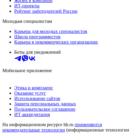
Жизнь в компании
ИТ-проекты
Рейтинг работодателей России
Молодым специалистам
Карьера для молодых специалистов
Школа программистов
Карьера в некоммерческих организациях
Боты для уведомлений
Мобильное приложение
Этика и комплаенс
Оказание услуг
Использование сайтов
Защита персональных данных
Пользовательское соглашение
ИТ аккредитация
На информационном ресурсе hh.ru
применяются
рекомендательные технологии
(информационные технологии