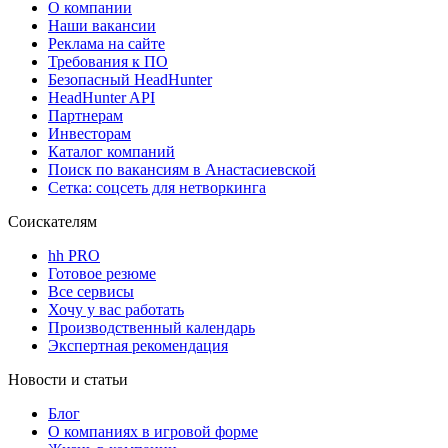
О компании
Наши вакансии
Реклама на сайте
Требования к ПО
Безопасный HeadHunter
HeadHunter API
Партнерам
Инвесторам
Каталог компаний
Поиск по вакансиям в Анастасиевской
Сетка: соцсеть для нетворкинга
Соискателям
hh PRO
Готовое резюме
Все сервисы
Хочу у вас работать
Производственный календарь
Экспертная рекомендация
Новости и статьи
Блог
О компаниях в игровой форме