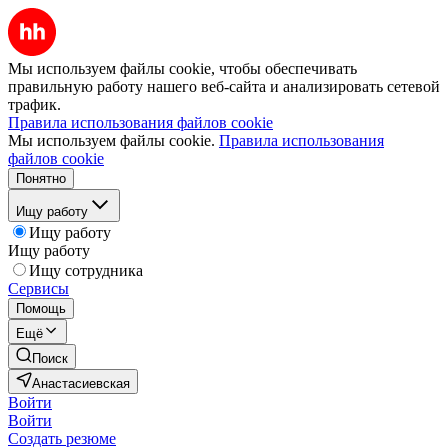
Мы используем файлы cookie, чтобы обеспечивать
правильную работу нашего веб-сайта и анализировать сетевой
трафик.
Правила использования файлов cookie
Мы используем файлы cookie.
Правила использования
файлов cookie
Понятно
Ищу работу
Ищу работу
Ищу работу
Ищу сотрудника
Сервисы
Помощь
Ещё
Поиск
Анастасиевская
Войти
Войти
Создать резюме