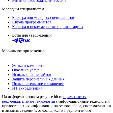
Рейтинг работодателей России
Молодым специалистам
Карьера для молодых специалистов
Школа программистов
Карьера в некоммерческих организациях
Боты для уведомлений
Мобильное приложение
Этика и комплаенс
Оказание услуг
Использование сайтов
Защита персональных данных
Пользовательское соглашение
ИТ аккредитация
На информационном ресурсе hh.ru
применяются
рекомендательные технологии
(информационные технологии
предоставления информации на основе сбора, систематизации
и анализа сведений, относящихся к предпочтениям