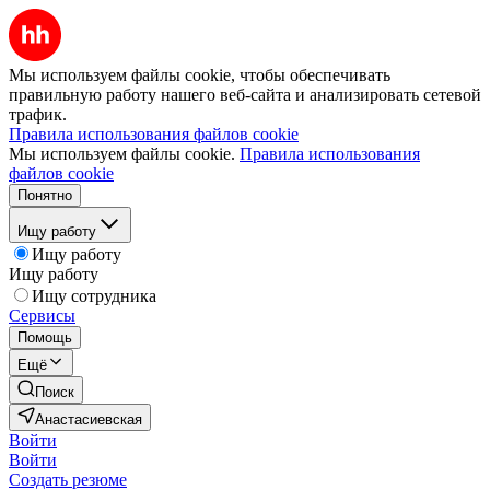
Мы используем файлы cookie, чтобы обеспечивать
правильную работу нашего веб-сайта и анализировать сетевой
трафик.
Правила использования файлов cookie
Мы используем файлы cookie.
Правила использования
файлов cookie
Понятно
Ищу работу
Ищу работу
Ищу работу
Ищу сотрудника
Сервисы
Помощь
Ещё
Поиск
Анастасиевская
Войти
Войти
Создать резюме