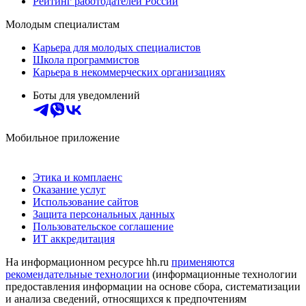
Рейтинг работодателей России
Молодым специалистам
Карьера для молодых специалистов
Школа программистов
Карьера в некоммерческих организациях
Боты для уведомлений
Мобильное приложение
Этика и комплаенс
Оказание услуг
Использование сайтов
Защита персональных данных
Пользовательское соглашение
ИТ аккредитация
На информационном ресурсе hh.ru
применяются
рекомендательные технологии
(информационные технологии
предоставления информации на основе сбора, систематизации
и анализа сведений, относящихся к предпочтениям