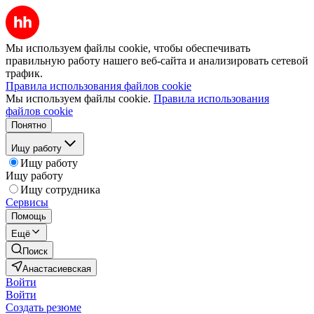
Мы используем файлы cookie, чтобы обеспечивать
правильную работу нашего веб-сайта и анализировать сетевой
трафик.
Правила использования файлов cookie
Мы используем файлы cookie.
Правила использования
файлов cookie
Понятно
Ищу работу
Ищу работу
Ищу работу
Ищу сотрудника
Сервисы
Помощь
Ещё
Поиск
Анастасиевская
Войти
Войти
Создать резюме